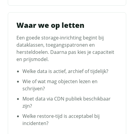
Waar we op letten
Een goede storage-inrichting begint bij
dataklassen, toegangspatronen en
hersteldoelen. Daarna pas kies je capaciteit
en prijsmodel.
Welke data is actief, archief of tijdelijk?
Wie of wat mag objecten lezen en
schrijven?
Moet data via CDN publiek beschikbaar
zijn?
Welke restore-tijd is acceptabel bij
incidenten?