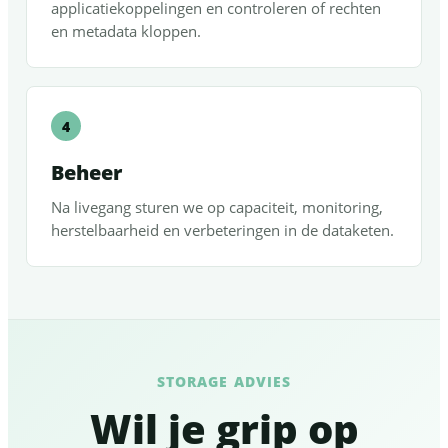
applicatiekoppelingen en controleren of rechten
en metadata kloppen.
Beheer
Na livegang sturen we op capaciteit, monitoring,
herstelbaarheid en verbeteringen in de dataketen.
STORAGE ADVIES
Wil je grip op