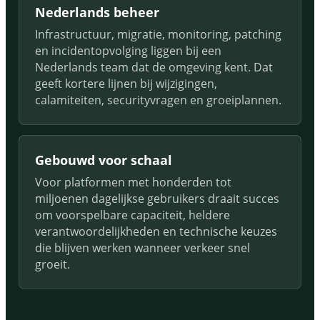
Nederlands beheer
Infrastructuur, migratie, monitoring, patching
en incidentopvolging liggen bij een
Nederlands team dat de omgeving kent. Dat
geeft kortere lijnen bij wijzigingen,
calamiteiten, securityvragen en groeiplannen.
Gebouwd voor schaal
Voor platformen met honderden tot
miljoenen dagelijkse gebruikers draait succes
om voorspelbare capaciteit, heldere
verantwoordelijkheden en technische keuzes
die blijven werken wanneer verkeer snel
groeit.