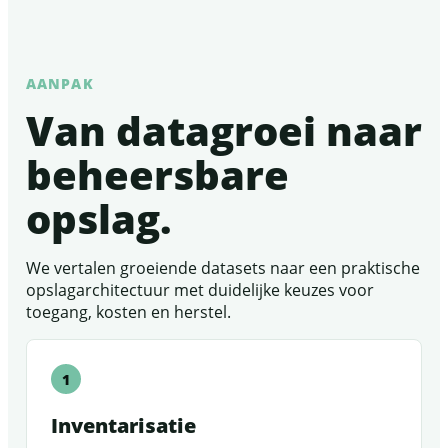
AANPAK
Van datagroei naar
beheersbare
opslag.
We vertalen groeiende datasets naar een praktische
opslagarchitectuur met duidelijke keuzes voor
toegang, kosten en herstel.
Inventarisatie