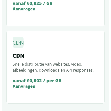
vanaf €0,025 / GB
Aanvragen
CDN
CDN
Snelle distributie van websites, video,
afbeeldingen, downloads en API responses.
vanaf €0,002 / per GB
Aanvragen