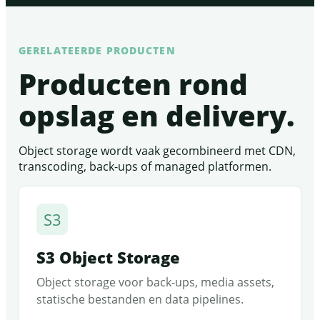
GERELATEERDE PRODUCTEN
Producten rond
opslag en delivery.
Object storage wordt vaak gecombineerd met CDN,
transcoding, back-ups of managed platformen.
S3
S3 Object Storage
Object storage voor back-ups, media assets,
statische bestanden en data pipelines.