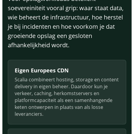
soevereiniteit vooral grip: waar staat data,
wie beheert de infrastructuur, hoe herstel
je bij incidenten en hoe voorkom je dat
groeiende opslag een gesloten
afhankelijkheid wordt.
Eigen Europees CDN
Scalia combineert hosting, storage en content
delivery in eigen beheer. Daardoor kun je
verkeer, caching, herkomstservers en
platformcapaciteit als een samenhangende
keten ontwerpen in plaats van als losse
leveranciers.