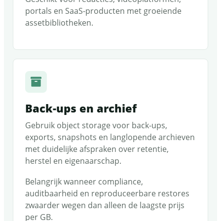
portals en SaaS-producten met groeiende
assetbibliotheken.
Back-ups en archief
Gebruik object storage voor back-ups,
exports, snapshots en langlopende archieven
met duidelijke afspraken over retentie,
herstel en eigenaarschap.
Belangrijk wanneer compliance,
auditbaarheid en reproduceerbare restores
zwaarder wegen dan alleen de laagste prijs
per GB.