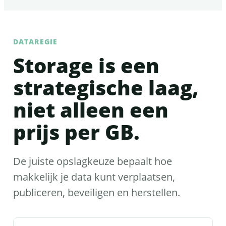
DATAREGIE
Storage is een
strategische laag,
niet alleen een
prijs per GB.
De juiste opslagkeuze bepaalt hoe
makkelijk je data kunt verplaatsen,
publiceren, beveiligen en herstellen.