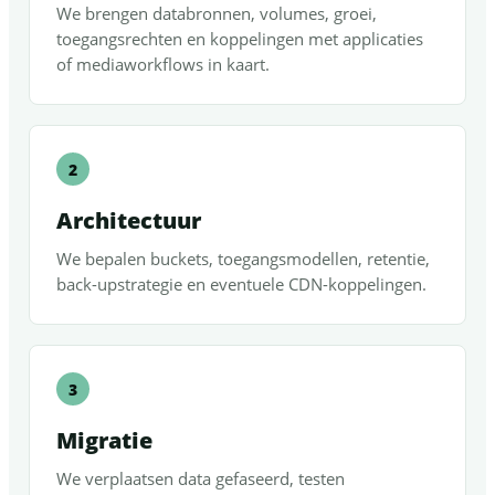
We brengen databronnen, volumes, groei,
toegangsrechten en koppelingen met applicaties
of mediaworkflows in kaart.
Architectuur
We bepalen buckets, toegangsmodellen, retentie,
back-upstrategie en eventuele CDN-koppelingen.
Migratie
We verplaatsen data gefaseerd, testen