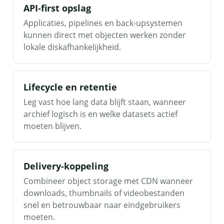
API-first opslag
Applicaties, pipelines en back-upsystemen
kunnen direct met objecten werken zonder
lokale diskafhankelijkheid.
Lifecycle en retentie
Leg vast hoe lang data blijft staan, wanneer
archief logisch is en welke datasets actief
moeten blijven.
Delivery-koppeling
Combineer object storage met CDN wanneer
downloads, thumbnails of videobestanden
snel en betrouwbaar naar eindgebruikers
moeten.