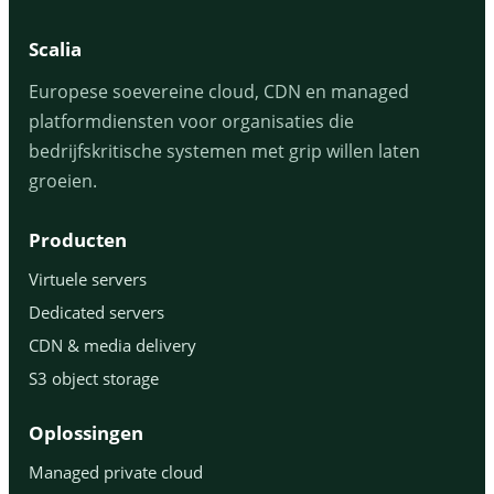
Scalia
Europese soevereine cloud, CDN en managed
platformdiensten voor organisaties die
bedrijfskritische systemen met grip willen laten
groeien.
Producten
Virtuele servers
Dedicated servers
CDN & media delivery
S3 object storage
Oplossingen
Managed private cloud