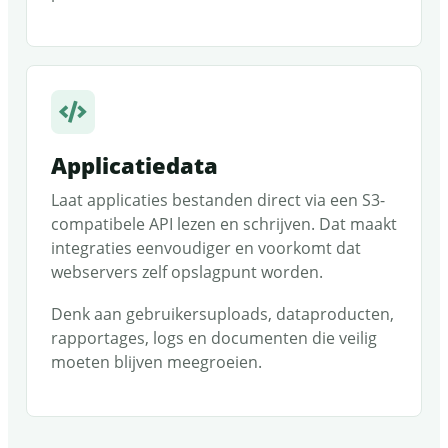
Applicatiedata
Laat applicaties bestanden direct via een S3-
compatibele API lezen en schrijven. Dat maakt
integraties eenvoudiger en voorkomt dat
webservers zelf opslagpunt worden.
Denk aan gebruikersuploads, dataproducten,
rapportages, logs en documenten die veilig
moeten blijven meegroeien.