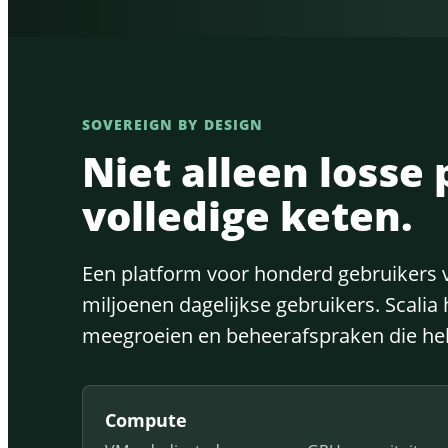
SOVEREIGN BY DESIGN
Niet alleen losse
volledige keten.
Een platform voor honderd gebruikers v
miljoenen dagelijkse gebruikers. Scalia 
meegroeien en beheerafspraken die hel
Compute