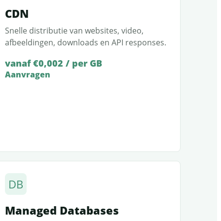
CDN
Snelle distributie van websites, video,
afbeeldingen, downloads en API responses.
vanaf €0,002 / per GB
Aanvragen
DB
Managed Databases