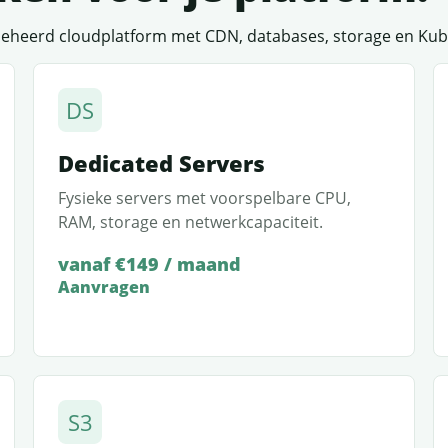
 beheerd cloudplatform met CDN, databases, storage en Kub
DS
Dedicated Servers
Fysieke servers met voorspelbare CPU,
RAM, storage en netwerkcapaciteit.
vanaf €149 / maand
Aanvragen
S3