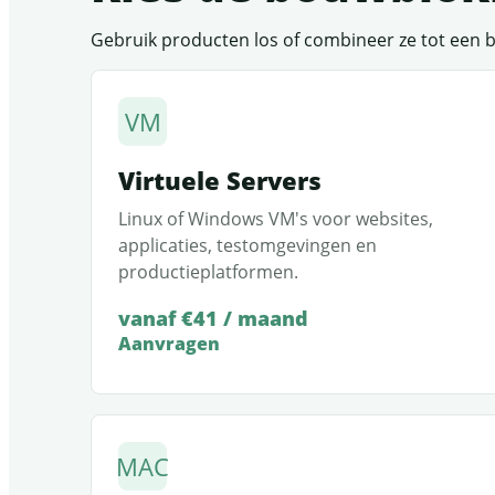
Gebruik producten los of combineer ze tot een
VM
Virtuele Servers
Linux of Windows VM's voor websites,
applicaties, testomgevingen en
productieplatformen.
vanaf €41 / maand
Aanvragen
MAC