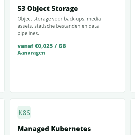
S3 Object Storage
Object storage voor back-ups, media
assets, statische bestanden en data
pipelines.
vanaf €0,025 / GB
Aanvragen
K8S
Managed Kubernetes