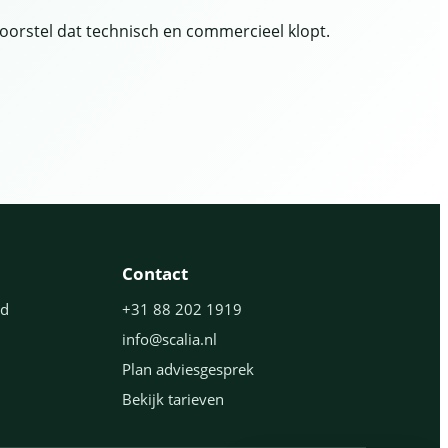
voorstel dat technisch en commercieel klopt.
Contact
ud
+31 88 202 1919
info@scalia.nl
Plan adviesgesprek
Bekijk tarieven