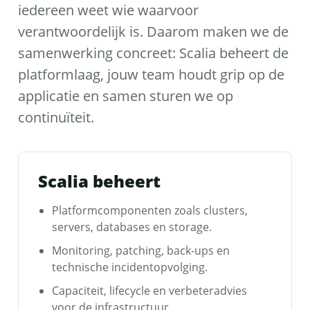
iedereen weet wie waarvoor
verantwoordelijk is. Daarom maken we de
samenwerking concreet: Scalia beheert de
platformlaag, jouw team houdt grip op de
applicatie en samen sturen we op
continuïteit.
Scalia beheert
Platformcomponenten zoals clusters,
servers, databases en storage.
Monitoring, patching, back-ups en
technische incidentopvolging.
Capaciteit, lifecycle en verbeteradvies
voor de infrastructuur.