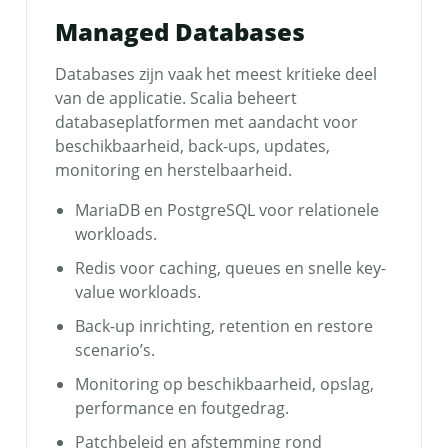
Managed Databases
Databases zijn vaak het meest kritieke deel
van de applicatie. Scalia beheert
databaseplatformen met aandacht voor
beschikbaarheid, back-ups, updates,
monitoring en herstelbaarheid.
MariaDB en PostgreSQL voor relationele
workloads.
Redis voor caching, queues en snelle key-
value workloads.
Back-up inrichting, retention en restore
scenario’s.
Monitoring op beschikbaarheid, opslag,
performance en foutgedrag.
Patchbeleid en afstemming rond