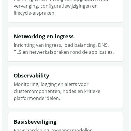
vervanging, configuratiewijzigingen en
lifecycle-afspraken.
Networking en ingress
Inrichting van ingress, load balancing, DNS,
TLS en netwerkafspraken rond de applicaties.
Observability
Monitoring, logging en alerts voor
clustercomponenten, nodes en kritieke
platformonderdelen.
Basisbeveiliging
Basis hardening, toegangsmodellen,