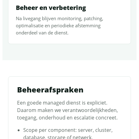
Beheer en verbetering
Na livegang blijven monitoring, patching,
optimalisatie en periodieke afstemming
onderdeel van de dienst.
Beheerafspraken
Een goede managed dienst is expliciet.
Daarom maken we verantwoordelijkheden,
toegang, onderhoud en escalatie concreet.
Scope per component: server, cluster,
database, storage of netwerk.