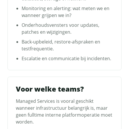
Monitoring en alerting: wat meten we en
wanneer grijpen we in?
Onderhoudsvensters voor updates,
patches en wijzigingen.
Back-upbeleid, restore-afspraken en
testfrequentie.
Escalatie en communicatie bij incidenten.
Voor welke teams?
Managed Services is vooral geschikt
wanneer infrastructuur belangrijk is, maar
geen fulltime interne platformoperatie moet
worden.