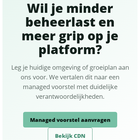
Wil je minder
beheerlast en
meer grip op je
platform?
Leg je huidige omgeving of groeiplan aan
ons voor. We vertalen dit naar een
managed voorstel met duidelijke
verantwoordelijkheden.
Managed voorstel aanvragen
Bekijk CDN