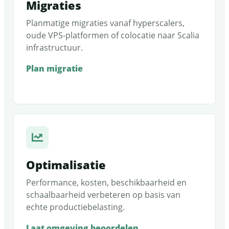
Migraties
Planmatige migraties vanaf hyperscalers,
oude VPS-platformen of colocatie naar Scalia
infrastructuur.
Plan migratie
Optimalisatie
Performance, kosten, beschikbaarheid en
schaalbaarheid verbeteren op basis van
echte productiebelasting.
Laat omgeving beoordelen