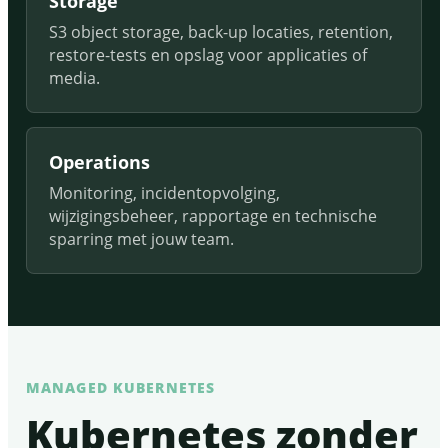
Storage
S3 object storage, back-up locaties, retention,
restore-tests en opslag voor applicaties of
media.
Operations
Monitoring, incidentopvolging,
wijzigingsbeheer, rapportage en technische
sparring met jouw team.
MANAGED KUBERNETES
Kubernetes zonder