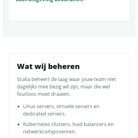
Wat wij beheren
Scalia beheert de laag waar jouw team niet
dagelijks mee bezig wil zijn, maar die wel
foutloos moet draaien.
Linux servers, virtuele servers en
dedicated servers.
Kubernetes clusters, load balancers en
netwerkcomponenten.