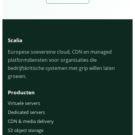
Scalia
Europese soevereine cloud, CDN en managed
platformdiensten voor organisaties die
bedrijfskritische systemen met grip willen laten
groeien.
Producten
Virtuele servers
Dedicated servers
CDN & media delivery
S3 object storage