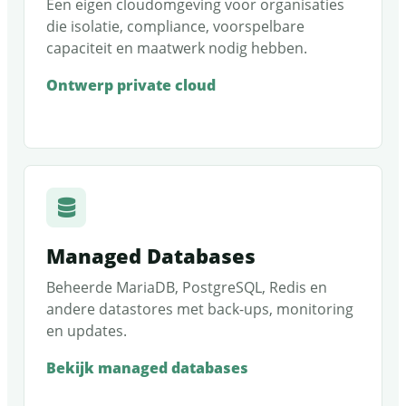
Een eigen cloudomgeving voor organisaties
die isolatie, compliance, voorspelbare
capaciteit en maatwerk nodig hebben.
Ontwerp private cloud
Managed Databases
Beheerde MariaDB, PostgreSQL, Redis en
andere datastores met back-ups, monitoring
en updates.
Bekijk managed databases