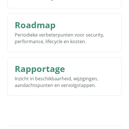
Roadmap
Periodieke verbeterpunten voor security,
performance, lifecycle en kosten.
Rapportage
Inzicht in beschikbaarheid, wijzigingen,
aandachtspunten en vervolgstappen.