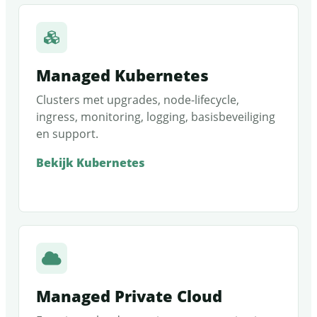
Managed Kubernetes
Clusters met upgrades, node-lifecycle,
ingress, monitoring, logging, basisbeveiliging
en support.
Bekijk Kubernetes
Managed Private Cloud