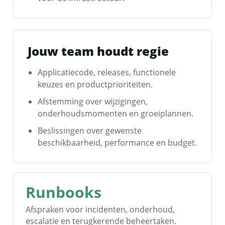
Jouw team houdt regie
Applicatiecode, releases, functionele
keuzes en productprioriteiten.
Afstemming over wijzigingen,
onderhoudsmomenten en groeiplannen.
Beslissingen over gewenste
beschikbaarheid, performance en budget.
Runbooks
Afspraken voor incidenten, onderhoud,
escalatie en terugkerende beheertaken.