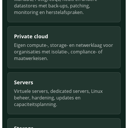
datastores met back-ups, patching,
monitoring en herstelafspraken.
Private cloud
Eigen compute-, storage- en netwerklaag voor
organisaties met isolatie-, compliance- of
maatwerkeisen.
Servers
Virtuele servers, dedicated servers, Linux
beheer, hardening, updates en
capaciteitsplanning.