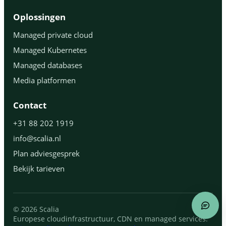
Oplossingen
Managed private cloud
Managed Kubernetes
Managed databases
Media platformen
Contact
+31 88 202 1919
info@scalia.nl
Plan adviesgesprek
Bekijk tarieven
© 2026 Scalia
Europese cloudinfrastructuur, CDN en managed services.