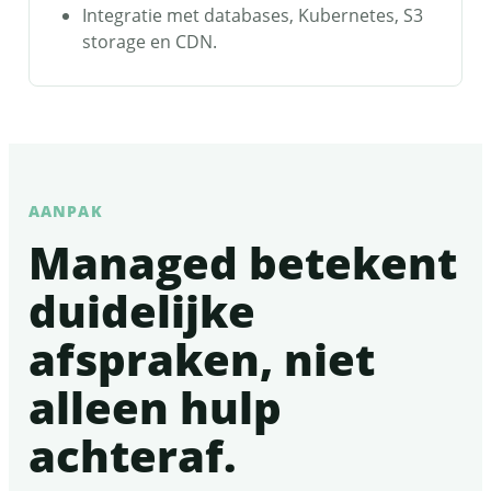
Integratie met databases, Kubernetes, S3
storage en CDN.
AANPAK
Managed betekent
duidelijke
afspraken, niet
alleen hulp
achteraf.