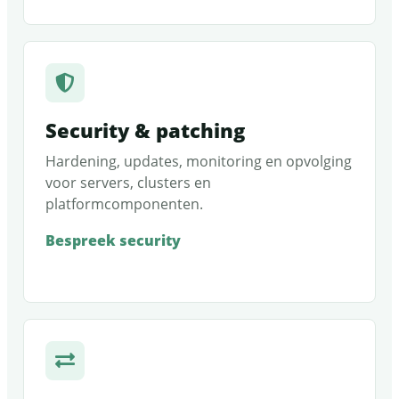
Security & patching
Hardening, updates, monitoring en opvolging
voor servers, clusters en
platformcomponenten.
Bespreek security