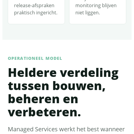
release-afspraken
monitoring blijven
praktisch ingericht.
niet liggen.
OPERATIONEEL MODEL
Heldere verdeling
tussen bouwen,
beheren en
verbeteren.
Managed Services werkt het best wanneer