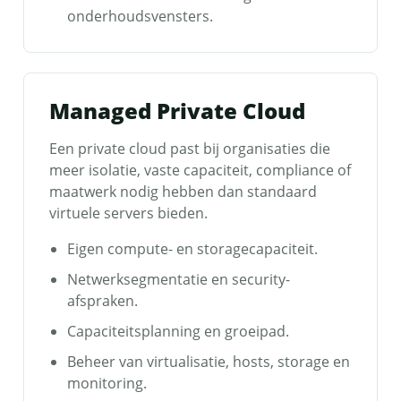
onderhoudsvensters.
Managed Private Cloud
Een private cloud past bij organisaties die
meer isolatie, vaste capaciteit, compliance of
maatwerk nodig hebben dan standaard
virtuele servers bieden.
Eigen compute- en storagecapaciteit.
Netwerksegmentatie en security-
afspraken.
Capaciteitsplanning en groeipad.
Beheer van virtualisatie, hosts, storage en
monitoring.