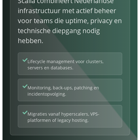
Scalia combineert Nederlandse
infrastructuur met actief beheer
voor teams die uptime, privacy en
technische diepgang nodig
hebben.
Lifecycle management voor clusters,
servers en databases.
Monitoring, back-ups, patching en
incidentopvolging.
Migraties vanaf hyperscalers, VPS-
platformen of legacy hosting.