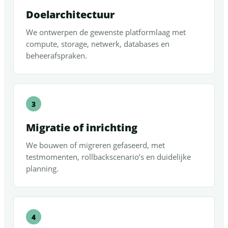
Doelarchitectuur
We ontwerpen de gewenste platformlaag met
compute, storage, netwerk, databases en
beheerafspraken.
Migratie of inrichting
We bouwen of migreren gefaseerd, met
testmomenten, rollbackscenario’s en duidelijke
planning.