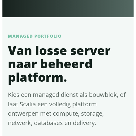
MANAGED PORTFOLIO
Van losse server
naar beheerd
platform.
Kies een managed dienst als bouwblok, of
laat Scalia een volledig platform
ontwerpen met compute, storage,
netwerk, databases en delivery.